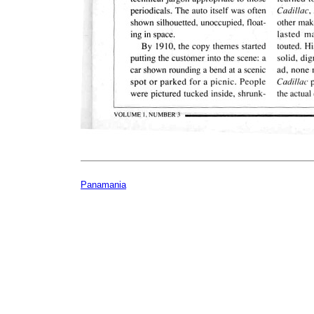
Panamania